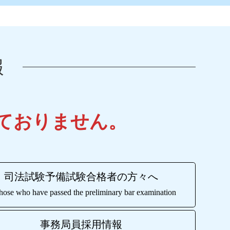
報
ておりません。
司法試験予備試験合格者の方々へ
hose who have passed the preliminary bar examination
事務局員採用情報