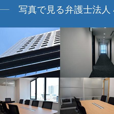
写真で見る弁護士法人