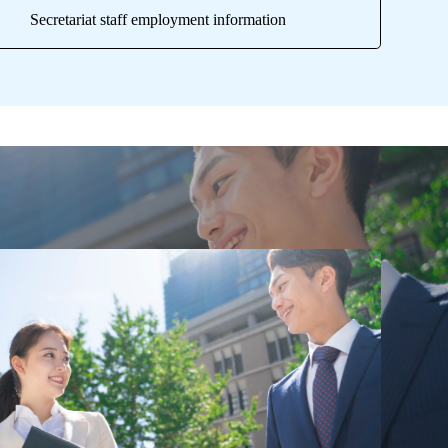
Secretariat staff employment information