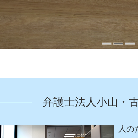
弁護士法人小山・
人の