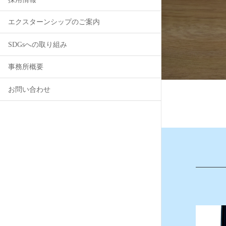
エクスターンシップのご案内
SDGsへの取り組み
事務所概要
お問い合わせ