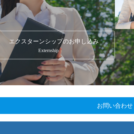
エクスターンシップのお申し込み
Externship
お問い合わせ