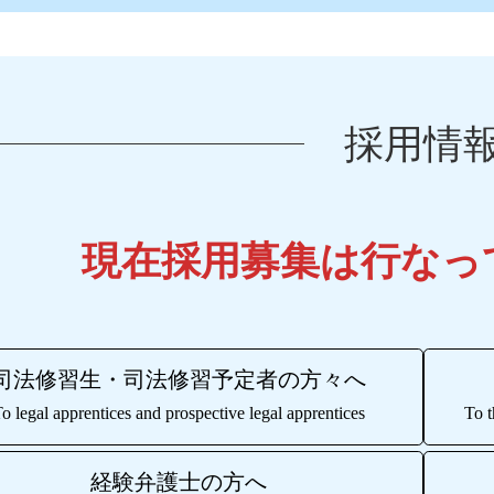
採用情
現在採用募集は行なっ
司法修習生・司法修習予定者の方々へ
o legal apprentices and prospective legal apprentices
To t
経験弁護士の方へ